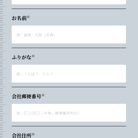
お名前
ふりがな
会社郵便番号
会社住所