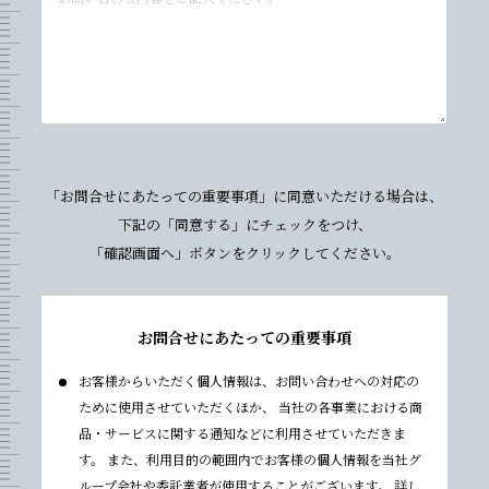
「お問合せにあたっての重要事項」
に同意いただける場合は、
下記の「同意する」にチェックをつけ、
「確認画面へ」ボタンをクリックしてください。
お問合せにあたっての重要事項
お客様からいただく個人情報は、お問い合わせへの対応の
ために使用させていただくほか、 当社の各事業における商
品・サービスに関する通知などに利用させていただきま
す。 また、利用目的の範囲内でお客様の個人情報を当社グ
ループ会社や委託業者が使用することがございます。 詳し