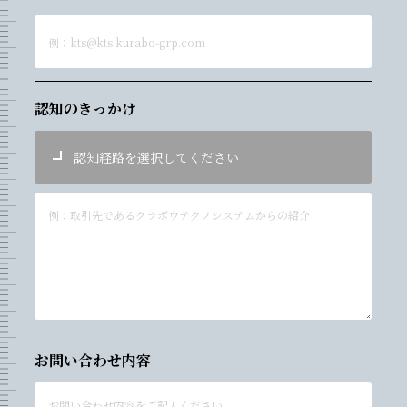
認知のきっかけ
お問い合わせ内容