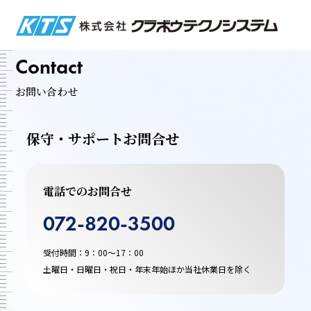
株式会
Contact
お問い合わせ
保守・サポートお問合せ
電話でのお問合せ
072-820-3500
受付時間：9：00～17：00
土曜日・日曜日・祝日・年末年始ほか当社休業日を除く