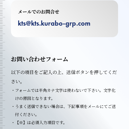
メールでのお問合せ
kts@kts.kurabo-grp.com
お問い合わせフォーム
以下の項目をご記入の上、送信ボタンを押してくだ
さい。
フォームでは半角カナ文字は使わないで下さい。文字化
けの原因となります。
うまく送信できない場合は、下記事項をメールにてご送
付ください。
【※】は必須入力項目です。