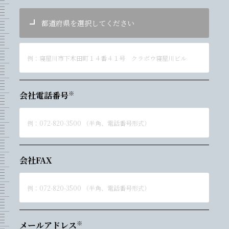
会社電話番号
会社FAX
メールアドレス