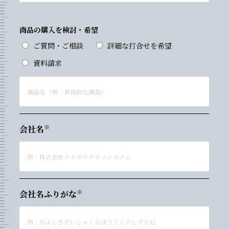
商品の購入を検討・希望
ご質問・ご相談
詳細な打合せを希望
資料請求
会社名
会社名ふりがな