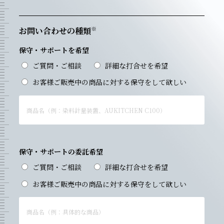
お問い合わせの種類
保守・サポートを希望
ご質問・ご相談
詳細な打合せを希望
お客様ご販売中の商品に対する保守をして欲しい
保守・サポートの委託希望
ご質問・ご相談
詳細な打合せを希望
お客様ご販売中の商品に対する保守をして欲しい